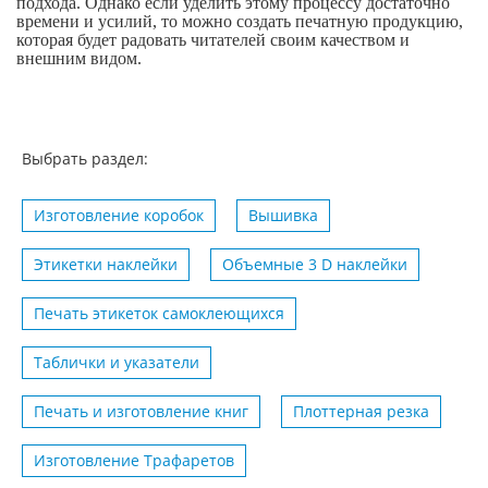
подхода. Однако если уделить этому процессу достаточно
времени и усилий, то можно создать печатную продукцию,
которая будет радовать читателей своим качеством и
внешним видом.
Выбрать раздел:
Изготовление коробок
Вышивка
Этикетки наклейки
Объемные 3 D наклейки
Печать этикеток самоклеющихся
Таблички и указатели
Печать и изготовление книг
Плоттерная резка
Изготовление Трафаретов