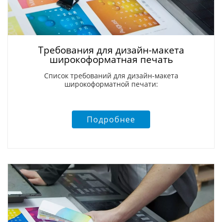
Требования для дизайн-макета
широкоформатная печать
Список требований для дизайн-макета
широкоформатной печати:
Подробнее