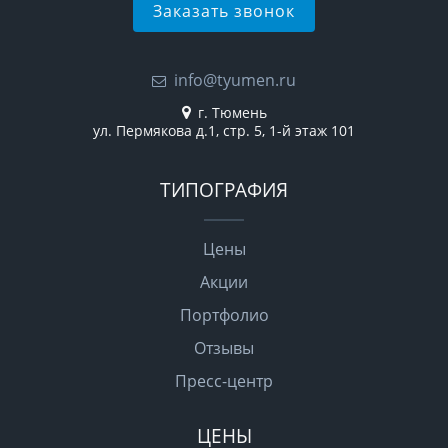
Заказать звонок
info@tyumen.ru
г. Тюмень
ул. Пермякова д.1, стр. 5, 1-й этаж 101
ТИПОГРАФИЯ
Цены
Акции
Портфолио
Отзывы
Пресс-центр
ЦЕНЫ