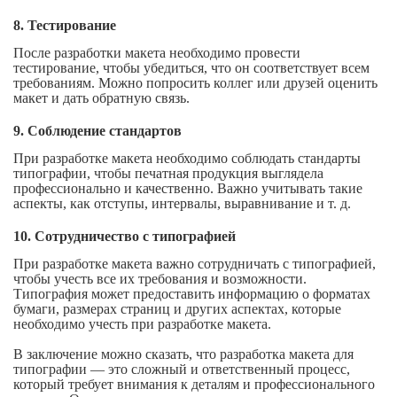
8. Тестирование
После разработки макета необходимо провести
тестирование, чтобы убедиться, что он соответствует всем
требованиям. Можно попросить коллег или друзей оценить
макет и дать обратную связь.
9. Соблюдение стандартов
При разработке макета необходимо соблюдать стандарты
типографии, чтобы печатная продукция выглядела
профессионально и качественно. Важно учитывать такие
аспекты, как отступы, интервалы, выравнивание и т. д.
10. Сотрудничество с типографией
При разработке макета важно сотрудничать с типографией,
чтобы учесть все их требования и возможности.
Типография может предоставить информацию о форматах
бумаги, размерах страниц и других аспектах, которые
необходимо учесть при разработке макета.
В заключение можно сказать, что разработка макета для
типографии — это сложный и ответственный процесс,
который требует внимания к деталям и профессионального