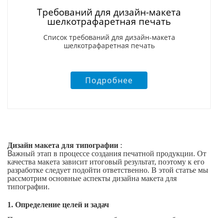
Требований для дизайн-макета
шелкотрафаретная печать
Список требований для дизайн-макета
шелкотрафаретная печать
Подробнее
Дизайн макета для типографии
:
В
ажный этап в процессе создания печатной продукции. От
качества макета зависит итоговый результат, поэтому к его
разработке следует подойти ответственно. В этой статье мы
рассмотрим основные аспекты дизайна макета для
типографии.
1. Определение целей и задач