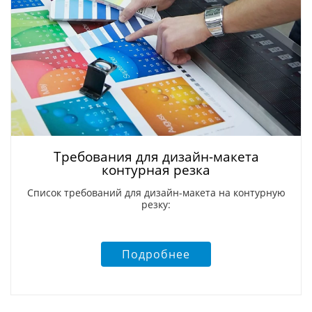
Требования для дизайн-макета
контурная резка
Список требований для дизайн-макета на контурную
резку:
Подробнее