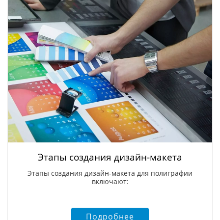
Этапы создания дизайн-макета
Этапы создания дизайн-макета для полиграфии
включают:
Подробнее