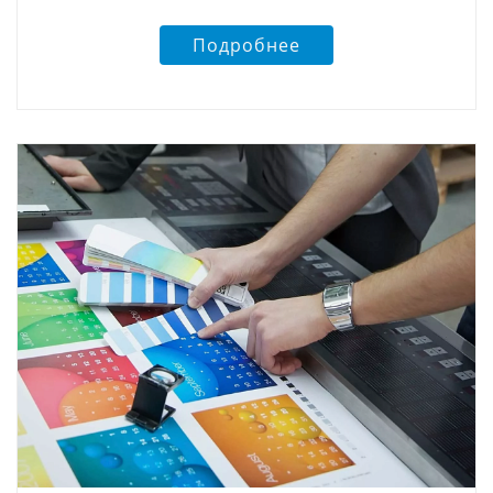
Подробнее