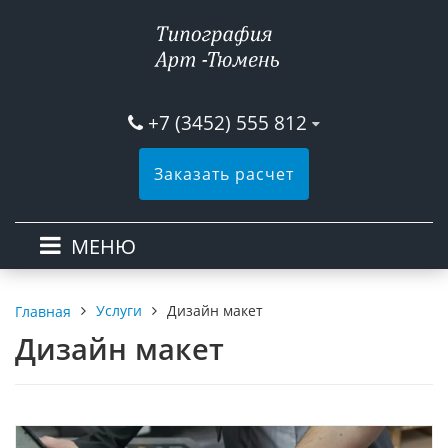
+7 (3452) 555 812
Заказать расчет
МЕНЮ
Услуги
Дизайн макет
Главная
Дизайн макет