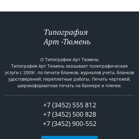
О Типографии Арт Тюмень
Типография Арт Тюмень оказывает полиграфические
услуги с 2009г. по печати бланков, журналов учета, бланков
удостоверений, переплетные работы. Печать чертежей,
широкоформатная печать на баннере и пленке.
+7 (3452) 555 812
+7 (3452) 500 828
+7 (3452) 900-552