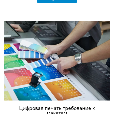
Цифровая печать требование к
макетам