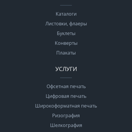
Каталоги
Листовки, флаеры
Буклеты
Конверты
Плакаты
УСЛУГИ
Офсетная печать
Цифровая печать
Широкоформатная печать
Ризография
Шелкография