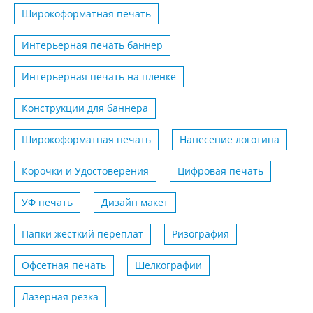
Широкоформатная печать
Интерьерная печать баннер
Интерьерная печать на пленке
Конструкции для баннера
Широкоформатная печать
Нанесение логотипа
Корочки и Удостоверения
Цифровая печать
УФ печать
Дизайн макет
Папки жесткий переплат
Ризография
Офсетная печать
Шелкографии
Лазерная резка