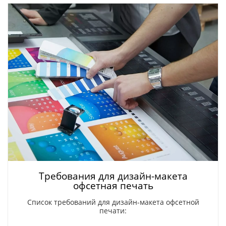
Требования для дизайн-макета
офсетная печать
Список требований для дизайн-макета офсетной
печати: