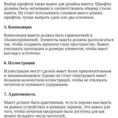
Выбор шрифтов также важен для дизайна макета. Шрифты
должны быть читаемыми и соответствовать общему стилю
макета. Не стоит использовать слишком много разных
шрифтов, лучше выбрать один или два основных.
5. Композиция
Композиция макета должна быть гармоничной и
сбалансированной. Элементы макета должны располагаться
так, чтобы создавать приятное глазу пространство. Важно
учитывать пропорции и размеры элементов, чтобы макет
выглядел эстетично.
6. Иллюстрации
Иллюстрации могут сделать макет более привлекательным
и запоминающимся. Однако не стоит перегружать макет
большим количеством иллюстраций, чтобы не отвлекать
читателя от основного содержания.
7. Адаптивность
Макет должен быть адаптивным, то есть хорошо выглядеть
на разных устройствах и размерах экранов. Это важно для
того, чтобы печатная продукция была доступна для как
можно большего числа читателей.