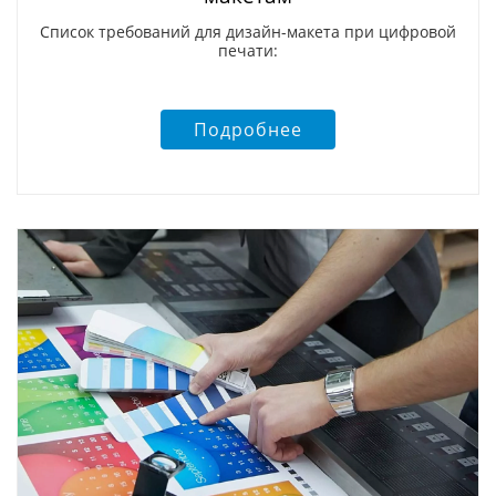
Список требований для дизайн-макета при цифровой
печати:
Подробнее