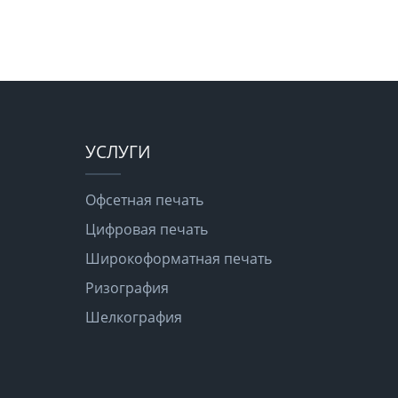
УСЛУГИ
Офсетная печать
Цифровая печать
Широкоформатная печать
Ризография
Шелкография