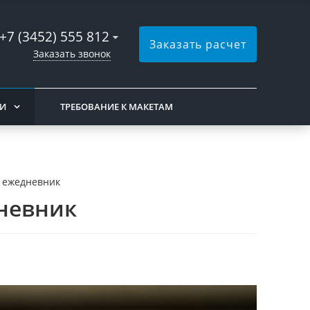
+7 (3452) 555 812
Заказать расчет
Заказать звонок
ИИ
ТРЕБОВАНИЕ К МАКЕТАМ
 ежедневник
невник