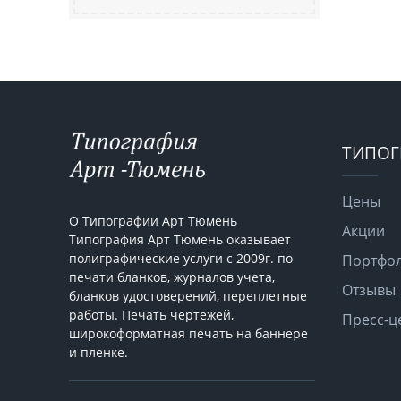
ТИПОГ
Цены
О Типографии Арт Тюмень
Акции
Типография Арт Тюмень оказывает
полиграфические услуги с 2009г. по
Портфо
печати бланков, журналов учета,
Отзывы
бланков удостоверений, переплетные
работы. Печать чертежей,
Пресс-ц
широкоформатная печать на баннере
и пленке.