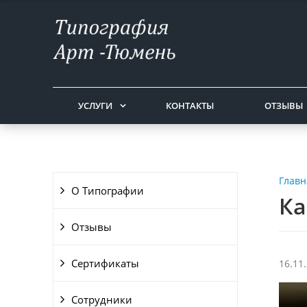
УСЛУГИ
КОНТАКТЫ
ОТЗЫВЫ
Главн
О Типографии
Ка
Отзывы
Сертификаты
16.11
Сотрудники