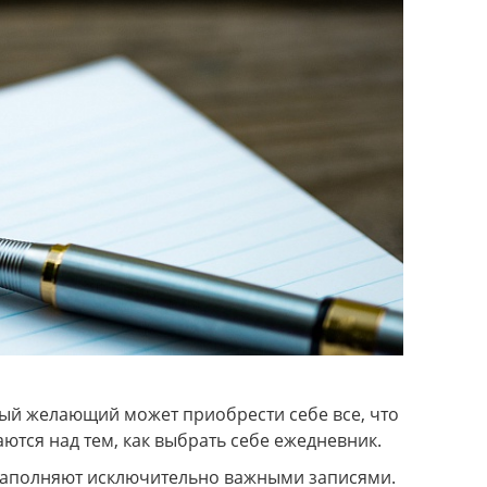
ый желающий может приобрести себе все, что
тся над тем, как выбрать себе ежедневник.
 заполняют исключительно важными записями.