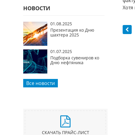
факт
Хотя
НОВОСТИ
01.08.2025
Презентация ко Дню
шахтера 2025
01.07.2025
Подборка сувениров ко
Дню нефтяника
Все новости
СКАЧАТЬ ПРАЙС-ЛИСТ